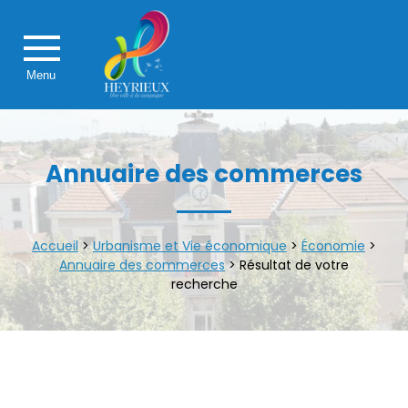
Menu
Annuaire des commerces
Accueil
>
Urbanisme et Vie économique
>
Économie
>
Annuaire des commerces
>
Résultat de votre
recherche