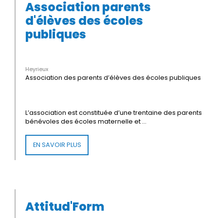
Association parents
d'élèves des écoles
publiques
Heyrieux
Association des parents d’élèves des écoles publiques
L’association est constituée d’une trentaine des parents
bénévoles des écoles maternelle et ...
EN SAVOIR PLUS
Attitud'Form