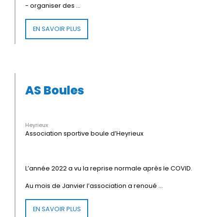
- organiser des ...
EN SAVOIR PLUS
AS Boules
Heyrieux
Association sportive boule d’Heyrieux
L’année 2022 a vu la reprise normale après le COVID.
Au mois de Janvier l’association a renoué ...
EN SAVOIR PLUS