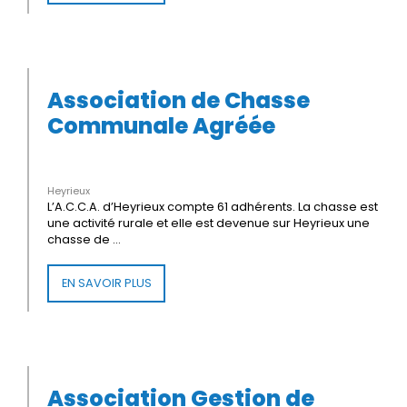
Association de Chasse
Communale Agréée
Heyrieux
L’A.C.C.A. d’Heyrieux compte 61 adhérents. La chasse est
une activité rurale et elle est devenue sur Heyrieux une
chasse de ...
EN SAVOIR PLUS
Association Gestion de