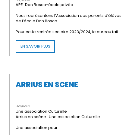
APEL Don Bosco-école privée
Nous représentons l’Association des parents d’élèves
de l’école Don Bosco.
Pour cette rentrée scolaire 2023/2024, le bureau fait ...
EN SAVOIR PLUS
ARRIUS EN SCENE
Heyrieux
Une association Culturelle
Arrius en scène : Une association Culturelle
Une association pour :