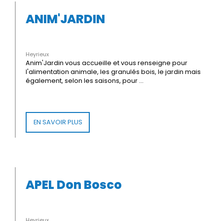
ANIM'JARDIN
Heyrieux
Anim'Jardin vous accueille et vous renseigne pour
l'alimentation animale, les granulés bois, le jardin mais
également, selon les saisons, pour ...
EN SAVOIR PLUS
APEL Don Bosco
Heyrieux