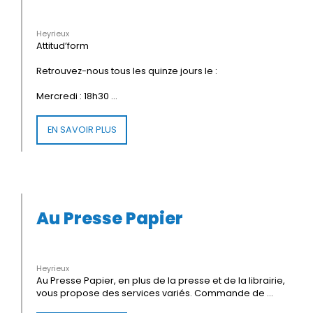
Heyrieux
Attitud’form
Retrouvez-nous tous les quinze jours le :
Mercredi : 18h30 ...
EN SAVOIR PLUS
Au Presse Papier
Heyrieux
Au Presse Papier, en plus de la presse et de la librairie,
vous propose des services variés. Commande de ...