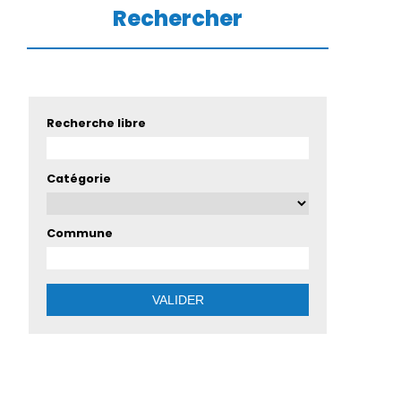
Rechercher
Recherche libre
Catégorie
Commune