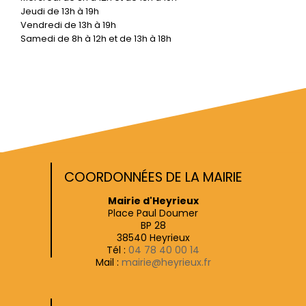
Jeudi de 13h à 19h
Vendredi de 13h à 19h
Samedi de 8h à 12h et de 13h à 18h
COORDONNÉES DE LA MAIRIE
Mairie d'Heyrieux
Place Paul Doumer
BP 28
38540 Heyrieux
Tél :
04 78 40 00 14
Mail :
mairie@heyrieux.fr