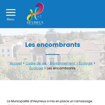
Menu
Les encombrants
Accueil
>
Cadre de vie - Environnement - Écologie
>
Écologie
>
Les encombrants
La Municipalité d’Heyrieux a mis en place un ramassage