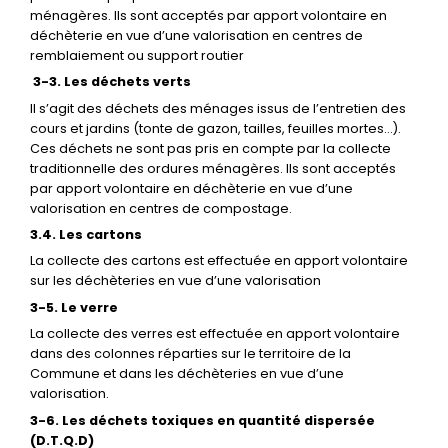
ménagères. Ils sont acceptés par apport volontaire en
déchèterie en vue d’une valorisation en centres de
remblaiement ou support routier
3-3. Les déchets verts
Il s’agit des déchets des ménages issus de l’entretien des
cours et jardins (tonte de gazon, tailles, feuilles mortes…).
Ces déchets ne sont pas pris en compte par la collecte
traditionnelle des ordures ménagères. Ils sont acceptés
par apport volontaire en déchèterie en vue d’une
valorisation en centres de compostage.
3.4. Les cartons
La collecte des cartons est effectuée en apport volontaire
sur les déchèteries en vue d’une valorisation
3-5. Le verre
La collecte des verres est effectuée en apport volontaire
dans des colonnes réparties sur le territoire de la
Commune et dans les déchèteries en vue d’une
valorisation.
3-6. Les déchets toxiques en quantité dispersée
(D.T.Q.D)