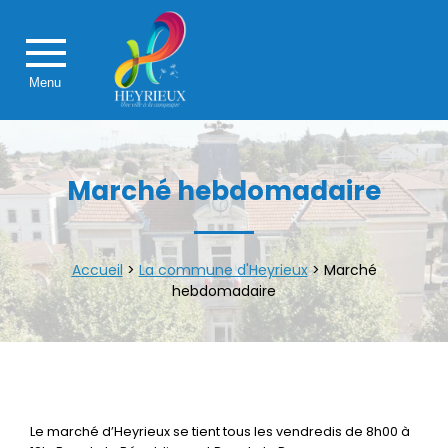
Menu
Marché hebdomadaire
Accueil
>
La commune d'Heyrieux
>
Marché
hebdomadaire
Le marché d’Heyrieux se tient tous les vendredis de 8h00 à