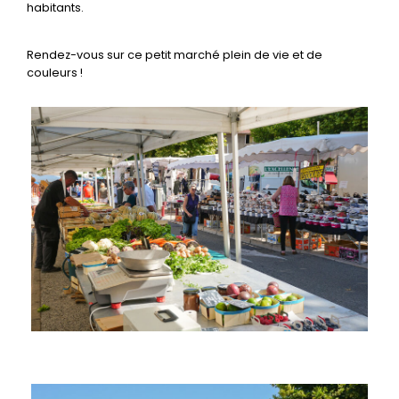
habitants.
Rendez-vous sur ce petit marché plein de vie et de
couleurs !