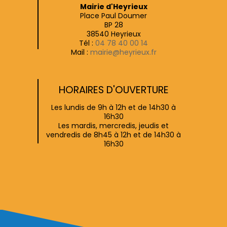
Mairie d'Heyrieux
Place Paul Doumer
BP 28
38540 Heyrieux
Tél :
04 78 40 00 14
Mail :
mairie@heyrieux.fr
HORAIRES D'OUVERTURE
Les lundis de 9h à 12h et de 14h30 à
16h30
Les mardis, mercredis, jeudis et
vendredis de 8h45 à 12h et de 14h30 à
16h30