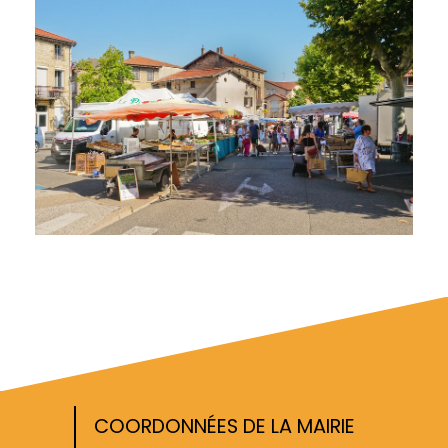
COORDONNÉES DE LA MAIRIE