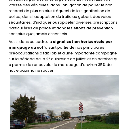
vitesse des véhicules, dans l’obligation de pallier le non-
respect de plus en plus fréquent de la signalisation de
police, dans l’adaptation du trafic au gabarit des voies
sécuritaires, d’indiquer ou rappeler diverses prescriptions
particulières de police et donc les efforts de prévention
sont plus que jamais essentiels.
Aussi dans ce cadre, la
signalisation horizontale par
marquage au sol
faisant partie de nos principales
préoccupations a fait l’objet d’une importante campagne
sur la période de la 2° quinzaine de juillet et en octobre qui
a permis de renouveler le marquage d’environ 35% de
notre patrimoine routier.