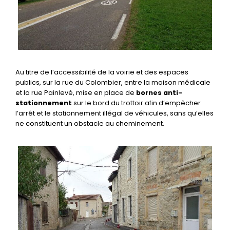
Au titre de l’accessibilité de la voirie et des espaces
publics, sur la rue du Colombier, entre la maison médicale
et la rue Painlevé, mise en place de
bornes anti-
stationnement
sur le bord du trottoir afin d’empêcher
l’arrêt et le stationnement illégal de véhicules, sans qu’elles
ne constituent un obstacle au cheminement.