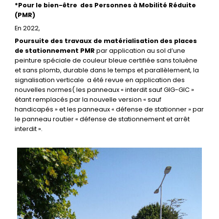
*Pour le bien-être des Personnes à Mobilité Réduite
(PMR)
En 2022,
Poursuite des travaux de matérialisation des places
de stationnement PMR
par application au sol d’une
peinture spéciale de couleur bleue certifiée sans toluène
et sans plomb, durable dans le temps et parallèlement, la
signalisation verticale a été revue en application des
nouvelles normes( les panneaux « interdit sauf GIG-GIC »
étant remplacés par la nouvelle version « sauf
handicapés » et les panneaux « défense de stationner » par
le panneau routier « défense de stationnement et arrêt
interdit ».