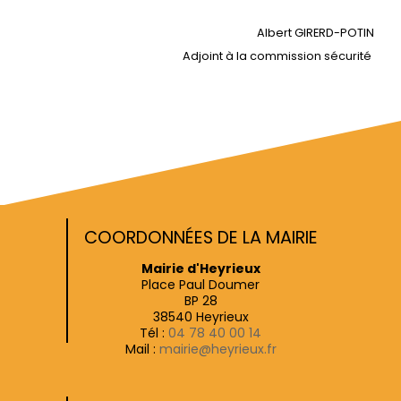
Albert GIRERD-POTIN
Adjoint à la commission sécurité
COORDONNÉES DE LA MAIRIE
Mairie d'Heyrieux
Place Paul Doumer
BP 28
38540 Heyrieux
Tél :
04 78 40 00 14
Mail :
mairie@heyrieux.fr