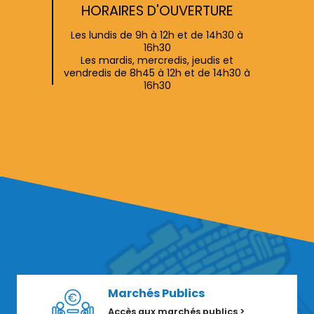
HORAIRES D'OUVERTURE
Les lundis de 9h à 12h et de 14h30 à
16h30
Les mardis, mercredis, jeudis et
vendredis de 8h45 à 12h et de 14h30 à
16h30
Marchés Publics
Accès aux marchés publics >