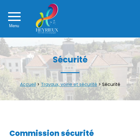
Menu
Sécurité
Accueil
>
Travaux, voirie et sécurité
>
Sécurité
Commission sécurité