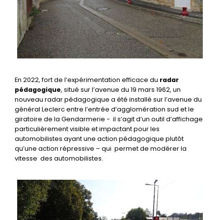
En 2022, fort de l’expérimentation efficace du
radar
pédagogique
, situé sur l’avenue du 19 mars 1962, un
nouveau radar pédagogique a été installé sur l’avenue du
général Leclerc entre l’entrée d’agglomération sud et le
giratoire de la Gendarmerie - il s’agit d’un outil d’affichage
particulièrement visible et impactant pour les
automobilistes ayant une action pédagogique plutôt
qu’une action répressive – qui permet de modérer la
vitesse des automobilistes.