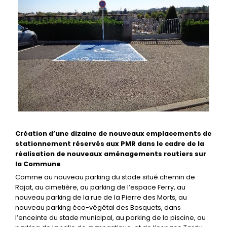
Création d’une dizaine de nouveaux emplacements de
stationnement réservés aux PMR dans le cadre de la
réalisation de nouveaux aménagements routiers sur
la Commune
Comme au nouveau parking du stade situé chemin de
Rajat, au cimetière, au parking de l’espace Ferry, au
nouveau parking de la rue de la Pierre des Morts, au
nouveau parking éco-végétal des Bosquets, dans
l’enceinte du stade municipal, au parking de la piscine, au