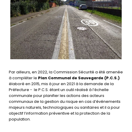
Par ailleurs, en 2022, la Commission Sécurité a été amenée
à compléter le
Plan Communal de Sauvegarde
(P.C.S.)
élaboré en 2015, mis à jour en 2021 à la demande de la
Préfecture - le P.C.S. étant un outil réalisé à l’échelle
communale pour planifier les actions des acteurs
communaux de la gestion du risque en cas d’événements
majeurs naturels, technologiques ou sanitaires et il a pour
objectif l’information préventive et la protection de la
population.