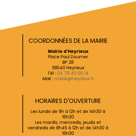
COORDONNÉES DE LA MAIRIE
Mairie d'Heyrieux
Place Paul Doumer
BP 28
38540 Heyrieux
Tél :
04 78 40 00 14
Mail :
mairie@heyrieux.fr
HORAIRES D'OUVERTURE
Les lundis de 9h à 12h et de 14h30 à
16h30
Les mardis, mercredis, jeudis et
vendredis de 8h45 à 12h et de 14h30 à
16h30