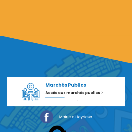
Marchés Publics
Accès aux marchés publics >
Mairie d'Heyrieux