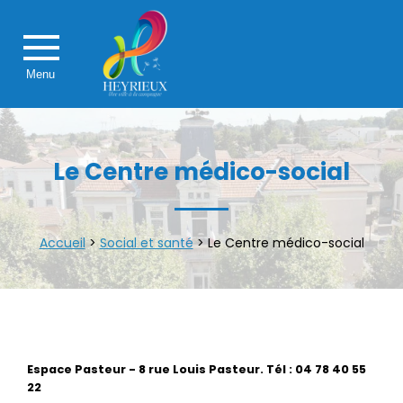
Menu
Le Centre médico-social
Accueil
>
Social et santé
>
Le Centre médico-social
Espace Pasteur - 8 rue Louis Pasteur. Tél : 04 78 40 55
22