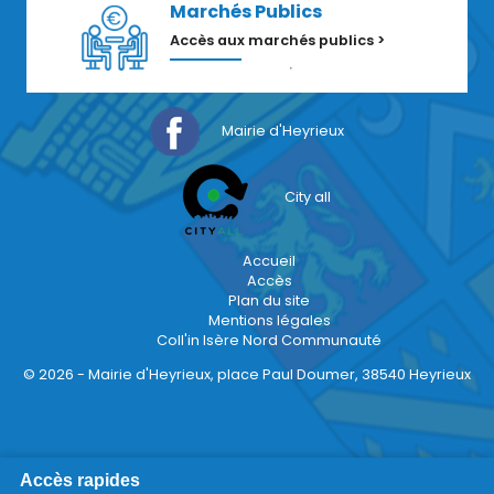
Marchés Publics
Accès aux marchés publics >
Mairie d'Heyrieux
City all
Accueil
Accès
Plan du site
Mentions légales
Coll'in Isère Nord Communauté
© 2026 - Mairie d'Heyrieux, place Paul Doumer, 38540 Heyrieux
Accès rapides