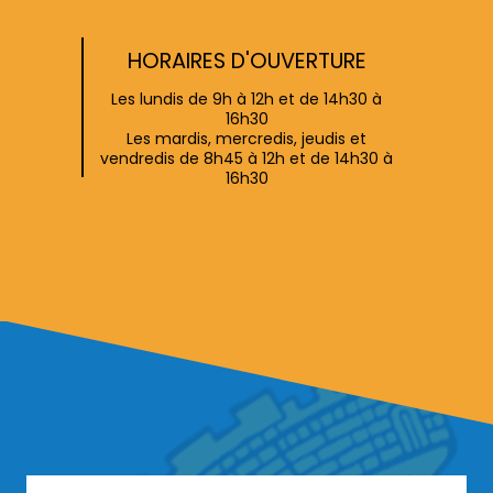
HORAIRES D'OUVERTURE
Les lundis de 9h à 12h et de 14h30 à
16h30
Les mardis, mercredis, jeudis et
vendredis de 8h45 à 12h et de 14h30 à
16h30