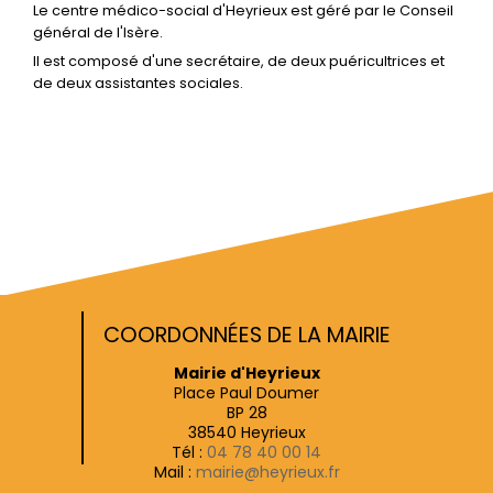
Le centre médico-social d'Heyrieux est géré par le Conseil
général de l'Isère.
Il est composé d'une secrétaire, de deux puéricultrices et
de deux assistantes sociales.
COORDONNÉES DE LA MAIRIE
Mairie d'Heyrieux
Place Paul Doumer
BP 28
38540 Heyrieux
Tél :
04 78 40 00 14
Mail :
mairie@heyrieux.fr