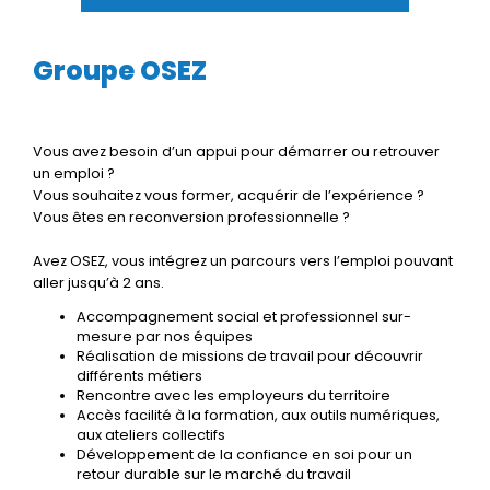
Groupe OSEZ
Vous avez besoin d’un appui pour démarrer ou retrouver
un emploi ?
Vous souhaitez vous former, acquérir de l’expérience ?
Vous êtes en reconversion professionnelle ?
Avez OSEZ, vous intégrez un parcours vers l’emploi pouvant
aller jusqu’à 2 ans.
Accompagnement social et professionnel sur-
mesure par nos équipes
Réalisation de missions de travail pour découvrir
différents métiers
Rencontre avec les employeurs du territoire
Accès facilité à la formation, aux outils numériques,
aux ateliers collectifs
Développement de la confiance en soi pour un
retour durable sur le marché du travail