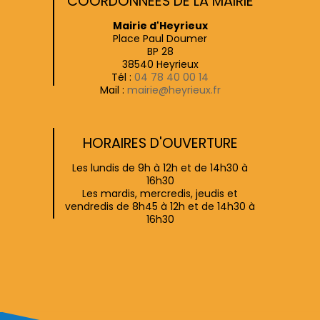
COORDONNÉES DE LA MAIRIE
Mairie d'Heyrieux
Place Paul Doumer
BP 28
38540 Heyrieux
Tél :
04 78 40 00 14
Mail :
mairie@heyrieux.fr
HORAIRES D'OUVERTURE
Les lundis de 9h à 12h et de 14h30 à
16h30
Les mardis, mercredis, jeudis et
vendredis de 8h45 à 12h et de 14h30 à
16h30