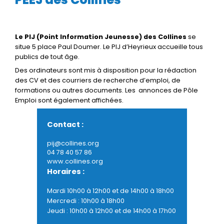
Le PIJ (Point Information Jeunesse) des Collines
se
situe 5 place Paul Doumer. Le PIJ d’Heyrieux accueille tous
publics de tout âge.
Des ordinateurs sont mis à disposition pour la rédaction
des CV et des courriers de recherche d’emploi, de
formations ou autres documents. Les annonces de Pôle
Emploi sont également affichées.
Contact :
pij@collines.org
04 78 40 57 86
www.collines.org
Horaires :
Mardi 10h00 à 12h00 et de 14h00 à 18h00
Mercredi : 10h00 à 18h00
Jeudi : 10h00 à 12h00 et de 14h00 à 17h00