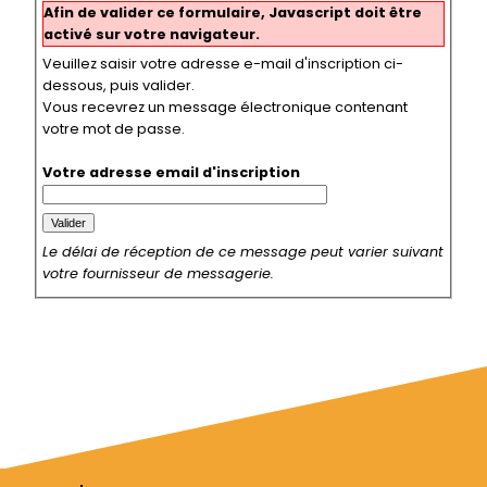
Afin de valider ce formulaire, Javascript doit être
activé sur votre navigateur.
Veuillez saisir votre adresse e-mail d'inscription ci-
dessous, puis valider.
Vous recevrez un message électronique contenant
votre mot de passe.
Votre adresse email d'inscription
Le délai de réception de ce message peut varier suivant
votre fournisseur de messagerie.