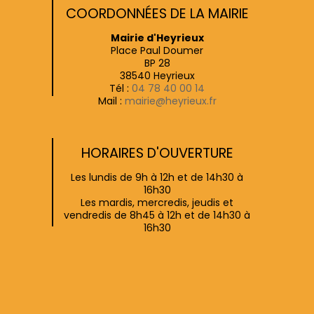
COORDONNÉES DE LA MAIRIE
Mairie d'Heyrieux
Place Paul Doumer
BP 28
38540 Heyrieux
Tél :
04 78 40 00 14
Mail :
mairie@heyrieux.fr
HORAIRES D'OUVERTURE
Les lundis de 9h à 12h et de 14h30 à
16h30
Les mardis, mercredis, jeudis et
vendredis de 8h45 à 12h et de 14h30 à
16h30