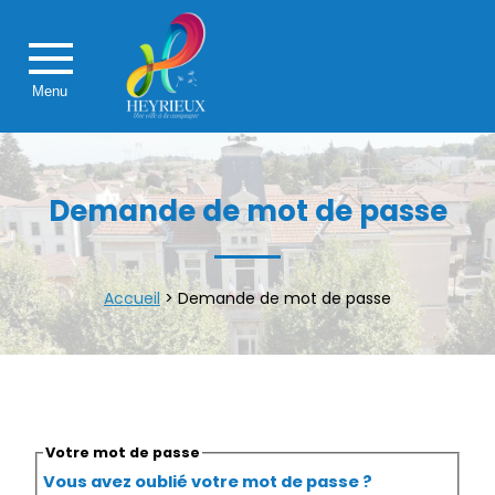
Menu
Demande de mot de passe
Accueil
>
Demande de mot de passe
Votre mot de passe
Vous avez oublié votre mot de passe ?