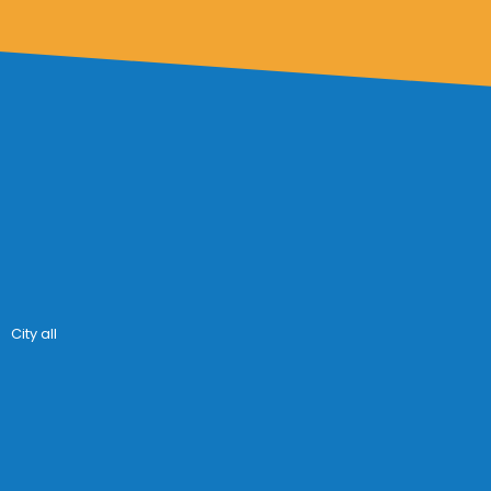
City all