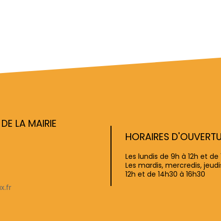
E LA MAIRIE
HORAIRES D'OUVERT
Les lundis de 9h à 12h et de
Les mardis, mercredis, jeud
12h et de 14h30 à 16h30
x.fr