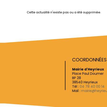
Cette actualité n'existe pas ou a été supprimée.
COORDONNÉES D
Mairie d'Heyrieux
Place Paul Doumer
BP 28
38540 Heyrieux
Tél :
04 78 40 00 14
Mail :
mairie@heyrieu