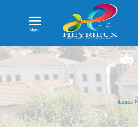
Menu
Accueil