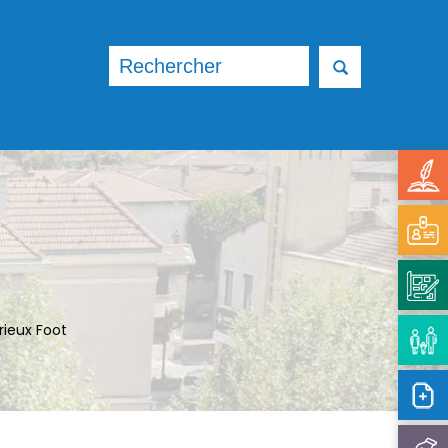
ieux Foot