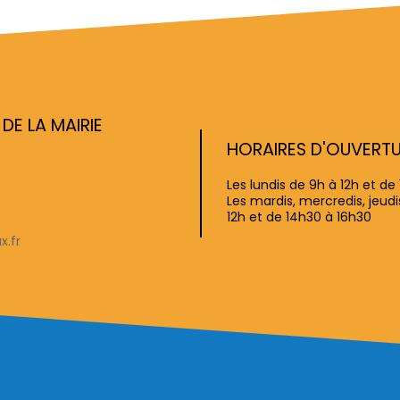
E LA MAIRIE
HORAIRES D'OUVERT
Les lundis de 9h à 12h et de
Les mardis, mercredis, jeud
12h et de 14h30 à 16h30
x.fr