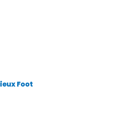
ieux Foot