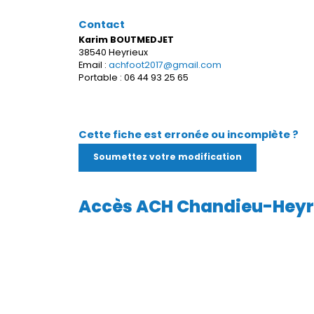
Contact
Karim BOUTMEDJET
38540 Heyrieux
Email :
achfoot2017@gmail.com
Portable : 06 44 93 25 65
Cette fiche est erronée ou incomplète ?
Soumettez votre modification
Accès ACH Chandieu-Heyr