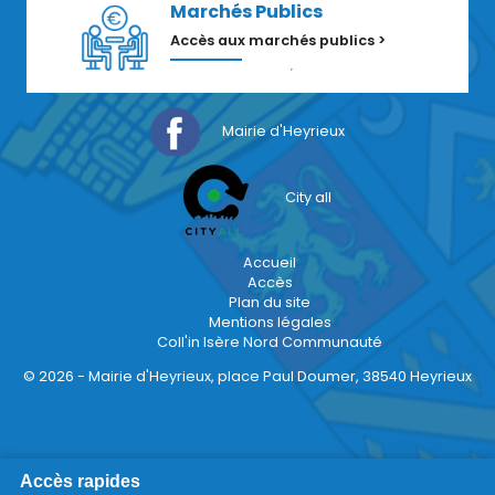
Marchés Publics
Accès aux marchés publics >
Mairie d'Heyrieux
City all
Accueil
Accès
Plan du site
Mentions légales
Coll'in Isère Nord Communauté
© 2026 - Mairie d'Heyrieux, place Paul Doumer, 38540 Heyrieux
Accès rapides