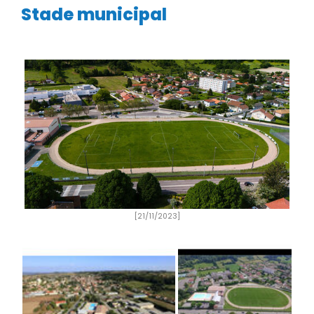
Stade municipal
[21/11/2023]