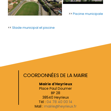
>>
Piscine municipale
<<
Stade municipal et piscine
COORDONNÉES DE LA MAIRIE
Mairie d'Heyrieux
Place Paul Doumer
BP 28
38540 Heyrieux
Tél :
04 78 40 00 14
Mail :
mairie@heyrieux.fr