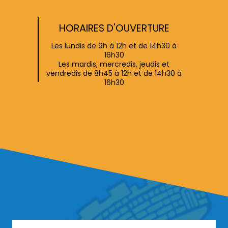
HORAIRES D'OUVERTURE
Les lundis de 9h à 12h et de 14h30 à
16h30
Les mardis, mercredis, jeudis et
vendredis de 8h45 à 12h et de 14h30 à
16h30