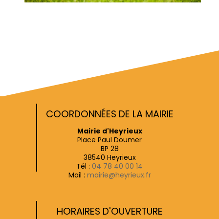
COORDONNÉES DE LA MAIRIE
Mairie d'Heyrieux
Place Paul Doumer
BP 28
38540 Heyrieux
Tél :
04 78 40 00 14
Mail :
mairie@heyrieux.fr
HORAIRES D'OUVERTURE