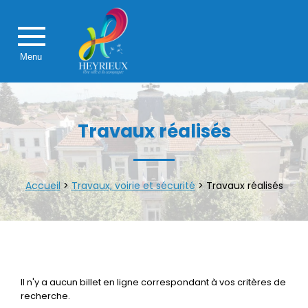
Menu
Travaux réalisés
Accueil
>
Travaux, voirie et sécurité
>
Travaux réalisés
Il n'y a aucun billet en ligne correspondant à vos critères de
recherche.