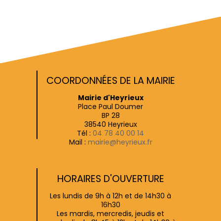
COORDONNÉES DE LA MAIRIE
Mairie d'Heyrieux
Place Paul Doumer
BP 28
38540 Heyrieux
Tél :
04 78 40 00 14
Mail :
mairie@heyrieux.fr
HORAIRES D'OUVERTURE
Les lundis de 9h à 12h et de 14h30 à
16h30
Les mardis, mercredis, jeudis et